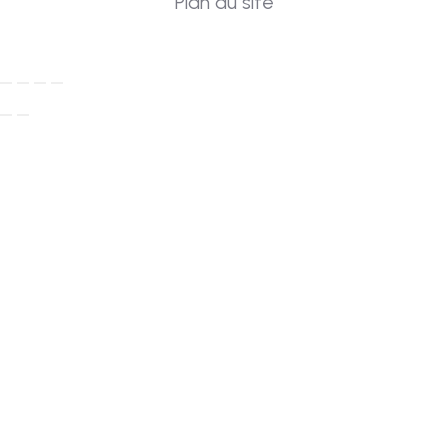
Plan du site