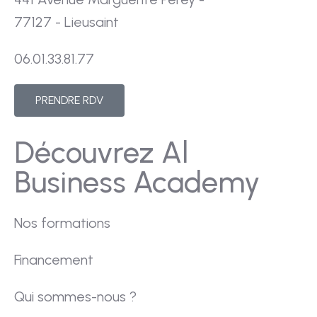
77127 - Lieusaint
06.01.33.81.77
PRENDRE RDV
Découvrez Al
Business Academy
Nos formations
Financement
Qui sommes-nous ?