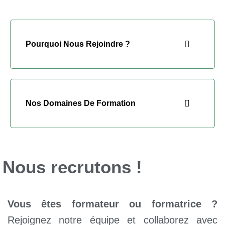
Pourquoi Nous Rejoindre ?
Nos Domaines De Formation
Nous recrutons !
Vous êtes formateur ou formatrice ?
Rejoignez notre équipe et collaborez avec