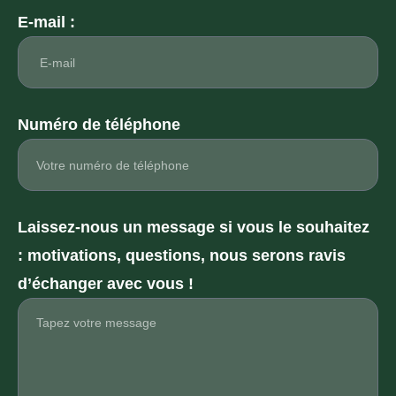
E-mail :
Numéro de téléphone
Laissez-nous un message si vous le souhaitez
: motivations, questions, nous serons ravis
d’échanger avec vous !