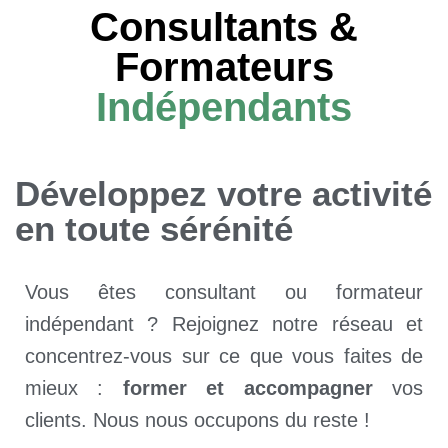
Consultants &
Formateurs
Indépendants
Développez votre activité
en toute sérénité
Vous êtes consultant ou formateur
indépendant ? Rejoignez notre réseau et
concentrez-vous sur ce que vous faites de
mieux :
former et accompagner
vos
clients. Nous nous occupons du reste !