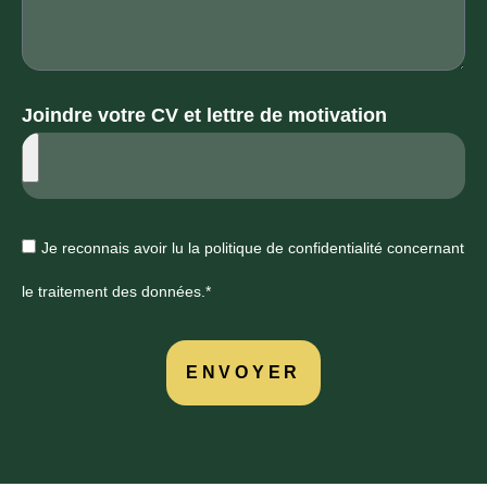
Joindre votre CV et lettre de motivation
Je reconnais avoir lu la politique de confidentialité concernant
le traitement des données.*
ENVOYER