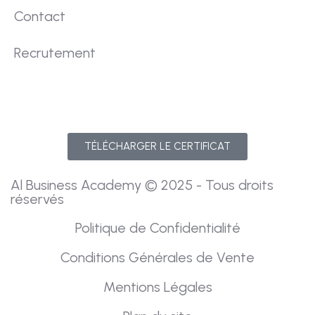
Contact
Recrutement
TÉLÉCHARGER LE CERTIFICAT
Al Business Academy © 2025 - Tous droits
réservés
Politique de Confidentialité
Conditions Générales de Vente
Mentions Légales