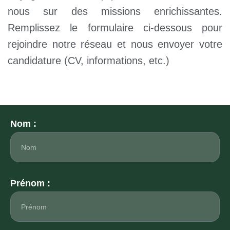
nous sur des missions enrichissantes.
Remplissez le formulaire ci-dessous pour
rejoindre notre réseau et nous envoyer votre
candidature (CV, informations, etc.)
Nom :
Prénom :