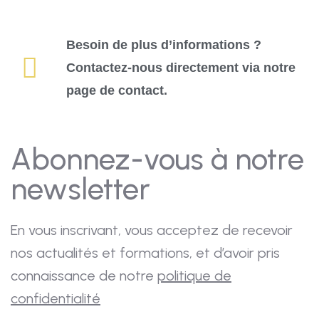
Besoin de plus d’informations ?
Contactez-nous directement via notre
page de contact.
Abonnez-vous à notre
newsletter
En vous inscrivant, vous acceptez de recevoir
nos actualités et formations, et d’avoir pris
connaissance de notre
politique de
confidentialité